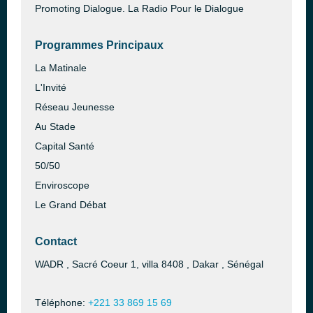
Promoting Dialogue. La Radio Pour le Dialogue
Programmes Principaux
La Matinale
L'Invité
Réseau Jeunesse
Au Stade
Capital Santé
50/50
Enviroscope
Le Grand Débat
Contact
WADR , Sacré Coeur 1, villa 8408 , Dakar , Sénégal
Téléphone:
+221 33 869 15 69