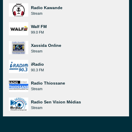
Radio Kawande
Stream
Walf FM
99.0 FM
Xassida Online
Stream
iRadio
90.3 FM
Radio Thiossane
Stream
Radio Sen Vision Médias
Stream