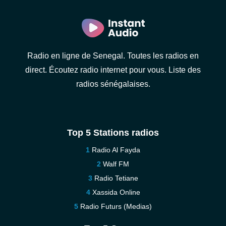
Radio en ligne de Senegal. Toutes les radios en
direct. Écoutez radio internet pour vous. Liste des
radios sénégalaises.
Top 5 Stations radios
Radio Al Fayda
Walf FM
Radio Tetiane
Xassida Online
Radio Futurs (Medias)