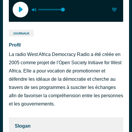
JOURNAUX
Profil
La radio West Africa Democracy Radio a été créée en
2005 comme projet de l'Open Society Initiave for West
Africa. Elle a pour vocation de promotionner et
défendre les idéaux de la démocratie et cherche au
travers de ses programmes à susciter les échanges
afin de favoriser la compréhension entre les personnes
et les gouvernements.
Slogan