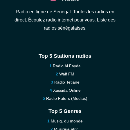
Radio en ligne de Senegal. Toutes les radios en
direct. Écoutez radio internet pour vous. Liste des
radios sénégalaises.
Top 5 Stations radios
Radio Al Fayda
Walf FM
Radio Tetiane
Xassida Online
Radio Futurs (Medias)
Top 5 Genres
Musiq. du monde
Musique afric.