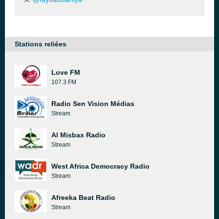
Stations reliées
Love FM
107.3 FM
Radio Sen Vision Médias
Stream
Al Misbax Radio
Stream
West Africa Democracy Radio
Stream
Afreeka Beat Radio
Stream