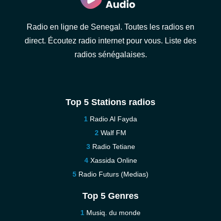
Radio en ligne de Senegal. Toutes les radios en
direct. Écoutez radio internet pour vous. Liste des
radios sénégalaises.
Top 5 Stations radios
Radio Al Fayda
Walf FM
Radio Tetiane
Xassida Online
Radio Futurs (Medias)
Top 5 Genres
Musiq. du monde