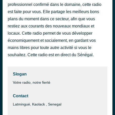
professionnel confirmé dans le domaine, cette radio
Bama Maliba
il y a 1 jour
est faite pour vous. Elle partage les meilleurs bons
plans du moment dans ce secteur, afin que vous
restiez aux courants des nouveaux mondiaux et
locaux. Cette radio permet de vous développer
économiquement et socialement, en gardant vos
mains libres pour toute autre activité si vous le
souhaitez. Cette radio est en direct du Sénégal.
Slogan
Votre radio, notre fierté
Contact
Latmingué, Kaolack , Senegal