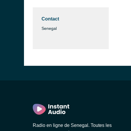
Contact
Senegal
Radio en ligne de Senegal. Toutes les