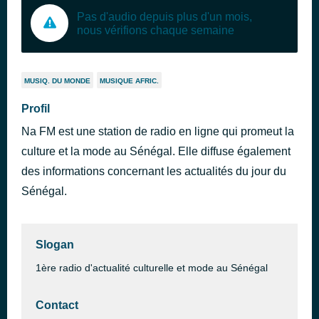
Pas d'audio depuis plus d'un mois,
nous vérifions chaque semaine
MUSIQ. DU MONDE
MUSIQUE AFRIC.
Profil
Na FM est une station de radio en ligne qui promeut la
culture et la mode au Sénégal. Elle diffuse également
des informations concernant les actualités du jour du
Sénégal.
Slogan
1ère radio d'actualité culturelle et mode au Sénégal
Contact