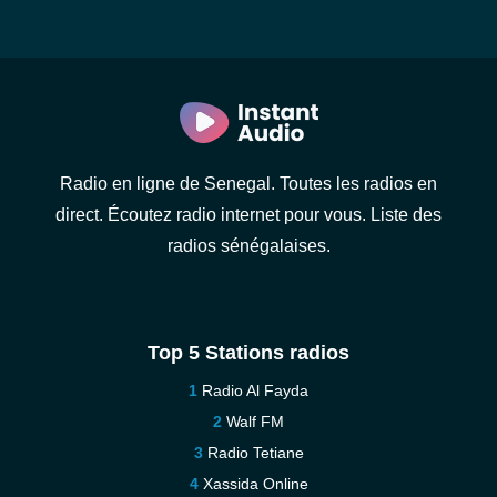
Radio en ligne de Senegal. Toutes les radios en
direct. Écoutez radio internet pour vous. Liste des
radios sénégalaises.
Top 5 Stations radios
Radio Al Fayda
Walf FM
Radio Tetiane
Xassida Online